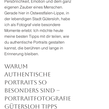
Persönlichkeit, Emotion und dem ganz 
eigenen Zauber eines Menschen. 
Gerade hier in Ostwestfalen-Lippe, in 
der lebendigen Stadt Gütersloh, habe 
ich als Fotograf viele besondere 
Momente erlebt. Ich möchte heute 
meine besten Tipps mit dir teilen, wie 
du authentische Portraits gestalten 
kannst, die berühren und lange in 
Erinnerung bleiben.
Warum 
authentische 
Portraits so 
besonders sind – 
Portraitfotografie 
Gütersloh Tipps