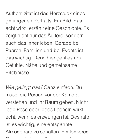
Authentizität ist das Herzstück eines 
gelungenen Portraits. Ein Bild, das 
echt wirkt, erzählt eine Geschichte. Es 
zeigt nicht nur das Äußere, sondern 
auch das Innenleben. Gerade bei 
Paaren, Familien und bei Events ist 
das wichtig. Denn hier geht es um 
Gefühle, Nähe und gemeinsame 
Erlebnisse.
Wie gelingt das?
 Ganz einfach: Du 
musst die Person vor der Kamera 
verstehen und ihr Raum geben. Nicht 
jede Pose oder jedes Lächeln wirkt 
echt, wenn es erzwungen ist. Deshalb 
ist es wichtig, eine entspannte 
Atmosphäre zu schaffen. Ein lockeres 