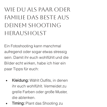
Wie du als Paar oder 
Familie das Beste aus 
deinem Shooting 
herausholst
Ein Fotoshooting kann manchmal 
aufregend oder sogar etwas stressig 
sein. Damit ihr euch wohlfühlt und die 
Bilder echt wirken, habe ich hier ein 
paar Tipps für euch:
Kleidung:
 Wählt Outfits, in denen 
ihr euch wohlfühlt. Vermeidet zu 
grelle Farben oder große Muster, 
die ablenken.
Timing:
 Plant das Shooting zu 