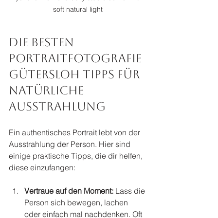
soft natural light
Die besten 
Portraitfotografie 
Gütersloh Tipps für 
natürliche 
Ausstrahlung
Ein authentisches Portrait lebt von der 
Ausstrahlung der Person. Hier sind 
einige praktische Tipps, die dir helfen, 
diese einzufangen:
Vertraue auf den Moment:
 Lass die 
Person sich bewegen, lachen 
oder einfach mal nachdenken. Oft 