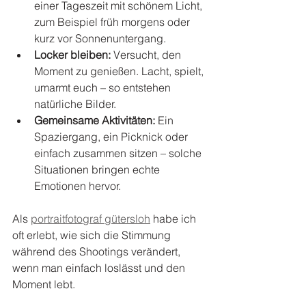
einer Tageszeit mit schönem Licht, 
zum Beispiel früh morgens oder 
kurz vor Sonnenuntergang.
Locker bleiben:
 Versucht, den 
Moment zu genießen. Lacht, spielt, 
umarmt euch – so entstehen 
natürliche Bilder.
Gemeinsame Aktivitäten:
 Ein 
Spaziergang, ein Picknick oder 
einfach zusammen sitzen – solche 
Situationen bringen echte 
Emotionen hervor.
Als 
portraitfotograf gütersloh
 habe ich 
oft erlebt, wie sich die Stimmung 
während des Shootings verändert, 
wenn man einfach loslässt und den 
Moment lebt.