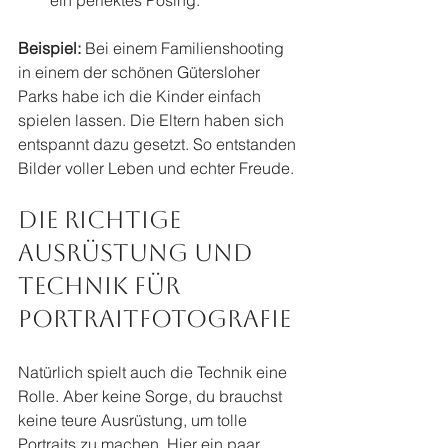
Beispiel:
 Bei einem Familienshooting 
in einem der schönen Gütersloher 
Parks habe ich die Kinder einfach 
spielen lassen. Die Eltern haben sich 
entspannt dazu gesetzt. So entstanden 
Bilder voller Leben und echter Freude.
Die richtige 
Ausrüstung und 
Technik für 
Portraitfotografie
Natürlich spielt auch die Technik eine 
Rolle. Aber keine Sorge, du brauchst 
keine teure Ausrüstung, um tolle 
Portraits zu machen. Hier ein paar 