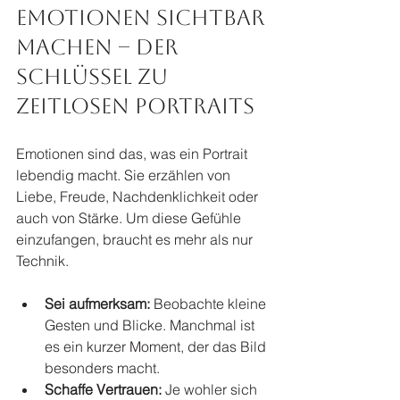
Emotionen sichtbar 
machen – der 
Schlüssel zu 
zeitlosen Portraits
Emotionen sind das, was ein Portrait 
lebendig macht. Sie erzählen von 
Liebe, Freude, Nachdenklichkeit oder 
auch von Stärke. Um diese Gefühle 
einzufangen, braucht es mehr als nur 
Technik.
Sei aufmerksam:
 Beobachte kleine 
Gesten und Blicke. Manchmal ist 
es ein kurzer Moment, der das Bild 
besonders macht.
Schaffe Vertrauen:
 Je wohler sich 