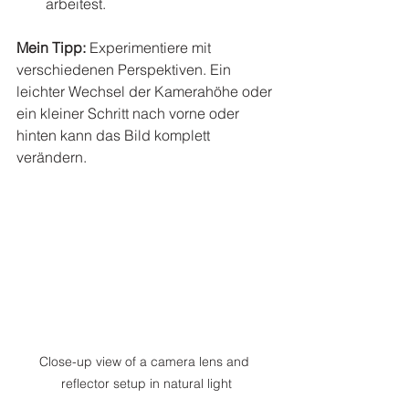
arbeitest.
Mein Tipp:
 Experimentiere mit 
verschiedenen Perspektiven. Ein 
leichter Wechsel der Kamerahöhe oder 
ein kleiner Schritt nach vorne oder 
hinten kann das Bild komplett 
verändern.
Close-up view of a camera lens and 
reflector setup in natural light