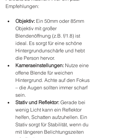
Empfehlungen:
Objektiv:
 Ein 50mm oder 85mm 
Objektiv mit großer 
Blendenöffnung (z.B. f/1.8) ist 
ideal. Es sorgt für eine schöne 
Hintergrundunschärfe und hebt 
die Person hervor.
Kameraeinstellungen:
 Nutze eine 
offene Blende für weichen 
Hintergrund. Achte auf den Fokus 
– die Augen sollten immer scharf 
sein.
Stativ und Reflektor:
 Gerade bei 
wenig Licht kann ein Reflektor 
helfen, Schatten aufzuhellen. Ein 
Stativ sorgt für Stabilität, wenn du 
mit längeren Belichtungszeiten 