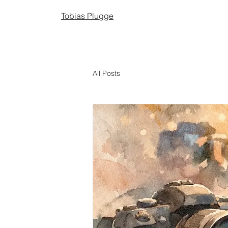
Tobias Plugge
All Posts