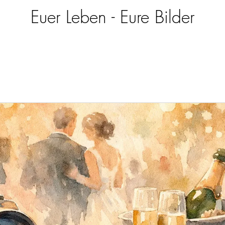
Euer Leben - Eure Bilder