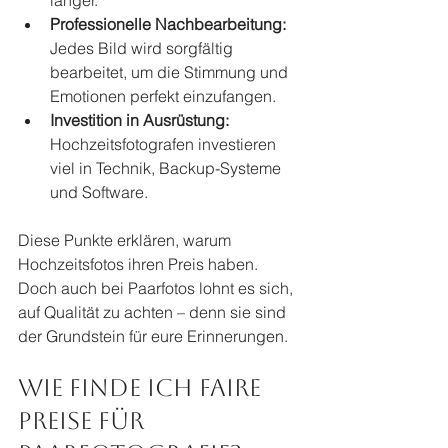
Professionelle Nachbearbeitung:
Jedes Bild wird sorgfältig 
bearbeitet, um die Stimmung und 
Emotionen perfekt einzufangen.
Investition in Ausrüstung:
Hochzeitsfotografen investieren 
viel in Technik, Backup-Systeme 
und Software.
Diese Punkte erklären, warum 
Hochzeitsfotos ihren Preis haben. 
Doch auch bei Paarfotos lohnt es sich, 
auf Qualität zu achten – denn sie sind 
der Grundstein für eure Erinnerungen.
Wie finde ich faire 
Preise für 