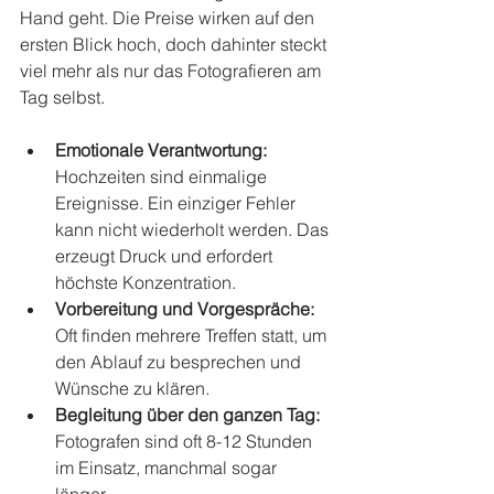
Hand geht. Die Preise wirken auf den 
ersten Blick hoch, doch dahinter steckt 
viel mehr als nur das Fotografieren am 
Tag selbst.
Emotionale Verantwortung:
Hochzeiten sind einmalige 
Ereignisse. Ein einziger Fehler 
kann nicht wiederholt werden. Das 
erzeugt Druck und erfordert 
höchste Konzentration.
Vorbereitung und Vorgespräche:
Oft finden mehrere Treffen statt, um 
den Ablauf zu besprechen und 
Wünsche zu klären.
Begleitung über den ganzen Tag:
Fotografen sind oft 8-12 Stunden 
im Einsatz, manchmal sogar 
länger.