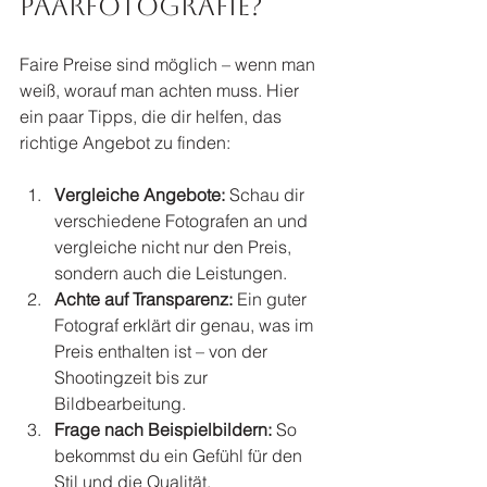
Paarfotografie?
Faire Preise sind möglich – wenn man 
weiß, worauf man achten muss. Hier 
ein paar Tipps, die dir helfen, das 
richtige Angebot zu finden:
Vergleiche Angebote:
 Schau dir 
verschiedene Fotografen an und 
vergleiche nicht nur den Preis, 
sondern auch die Leistungen.
Achte auf Transparenz:
 Ein guter 
Fotograf erklärt dir genau, was im 
Preis enthalten ist – von der 
Shootingzeit bis zur 
Bildbearbeitung.
Frage nach Beispielbildern:
 So 
bekommst du ein Gefühl für den 
Stil und die Qualität.