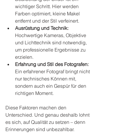
wichtiger Schritt. Hier werden 
Farben optimiert, kleine Makel 
entfernt und der Stil verfeinert.
Ausrüstung und Technik:
Hochwertige Kameras, Objektive 
und Lichttechnik sind notwendig, 
um professionelle Ergebnisse zu 
erzielen.
Erfahrung und Stil des Fotografen:
Ein erfahrener Fotograf bringt nicht 
nur technisches Können mit, 
sondern auch ein Gespür für den 
richtigen Moment.
Diese Faktoren machen den 
Unterschied. Und genau deshalb lohnt 
es sich, auf Qualität zu setzen – denn 
Erinnerungen sind unbezahlbar.