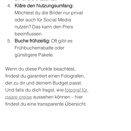
Kläre den Nutzungsumfang:
Möchtest du die Bilder nur privat 
oder auch für Social Media 
nutzen? Das kann den Preis 
beeinflussen.
Buche frühzeitig:
 Oft gibt es 
Frühbucherrabatte oder 
günstigere Pakete.
Wenn du diese Punkte beachtest, 
findest du garantiert einen Fotografen, 
der zu dir und deinem Budget passt. 
Und falls du dich fragst, wie 
fotograf für 
paare preise
 aussehen können – hier 
findest du eine transparente Übersicht.