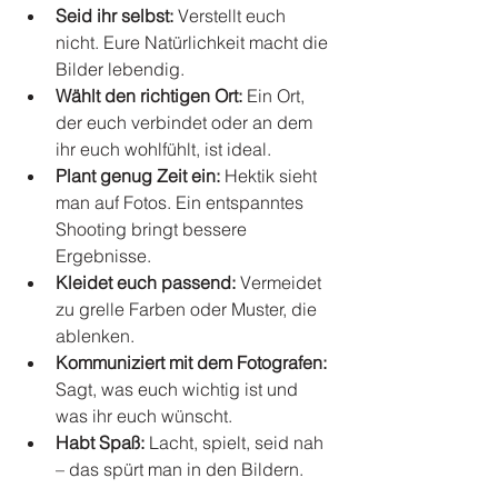
Seid ihr selbst:
 Verstellt euch 
nicht. Eure Natürlichkeit macht die 
Bilder lebendig.
Wählt den richtigen Ort:
 Ein Ort, 
der euch verbindet oder an dem 
ihr euch wohlfühlt, ist ideal.
Plant genug Zeit ein:
 Hektik sieht 
man auf Fotos. Ein entspanntes 
Shooting bringt bessere 
Ergebnisse.
Kleidet euch passend:
 Vermeidet 
zu grelle Farben oder Muster, die 
ablenken.
Kommuniziert mit dem Fotografen:
Sagt, was euch wichtig ist und 
was ihr euch wünscht.
Habt Spaß:
 Lacht, spielt, seid nah 
– das spürt man in den Bildern.