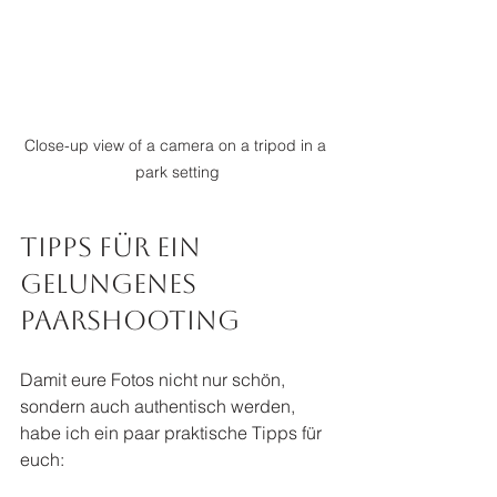
Close-up view of a camera on a tripod in a 
park setting
Tipps für ein 
gelungenes 
Paarshooting
Damit eure Fotos nicht nur schön, 
sondern auch authentisch werden, 
habe ich ein paar praktische Tipps für 
euch: