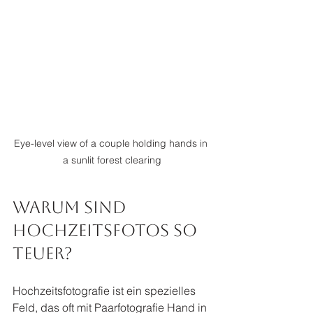
Eye-level view of a couple holding hands in 
a sunlit forest clearing
Warum sind 
Hochzeitsfotos so 
teuer?
Hochzeitsfotografie ist ein spezielles 
Feld, das oft mit Paarfotografie Hand in 