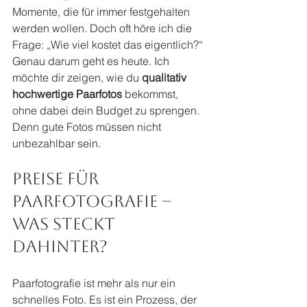
Momente, die für immer festgehalten 
werden wollen. Doch oft höre ich die 
Frage: „Wie viel kostet das eigentlich?“ 
Genau darum geht es heute. Ich 
möchte dir zeigen, wie du 
qualitativ 
hochwertige Paarfotos
 bekommst, 
ohne dabei dein Budget zu sprengen. 
Denn gute Fotos müssen nicht 
unbezahlbar sein.
Preise für 
Paarfotografie – 
was steckt 
dahinter?
Paarfotografie ist mehr als nur ein 
schnelles Foto. Es ist ein Prozess, der 