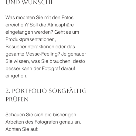
und Wünsche
Was möchten Sie mit den Fotos 
erreichen? Soll die Atmosphäre 
eingefangen werden? Geht es um 
Produktpräsentationen, 
Besucherinteraktionen oder das 
gesamte Messe-Feeling? Je genauer 
Sie wissen, was Sie brauchen, desto 
besser kann der Fotograf darauf 
eingehen.
2. Portfolio sorgfältig 
prüfen
Schauen Sie sich die bisherigen 
Arbeiten des Fotografen genau an. 
Achten Sie auf: