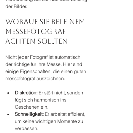
der Bilder.
Worauf Sie bei einem 
messefotograf 
achten sollten
Nicht jeder Fotograf ist automatisch 
der richtige für Ihre Messe. Hier sind 
einige Eigenschaften, die einen guten 
messefotograf auszeichnen:
Diskretion:
 Er stört nicht, sondern 
fügt sich harmonisch ins 
Geschehen ein.
Schnelligkeit:
 Er arbeitet effizient, 
um keine wichtigen Momente zu 
verpassen.