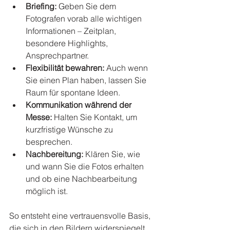
Briefing:
 Geben Sie dem 
Fotografen vorab alle wichtigen 
Informationen – Zeitplan, 
besondere Highlights, 
Ansprechpartner.
Flexibilität bewahren:
 Auch wenn 
Sie einen Plan haben, lassen Sie 
Raum für spontane Ideen.
Kommunikation während der 
Messe:
 Halten Sie Kontakt, um 
kurzfristige Wünsche zu 
besprechen.
Nachbereitung:
 Klären Sie, wie 
und wann Sie die Fotos erhalten 
und ob eine Nachbearbeitung 
möglich ist.
So entsteht eine vertrauensvolle Basis, 
die sich in den Bildern widerspiegelt.