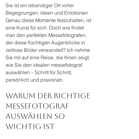
Sie ist ein lebendiger Ort voller 
Begegnungen, Ideen und Emotionen. 
Genau diese Momente festzuhalten, ist 
eine Kunst für sich. Doch wie findet 
man den perfekten Messefotografen, 
der diese flüchtigen Augenblicke in 
zeitlose Bilder verwandelt? Ich nehme 
Sie mit auf eine Reise, die Ihnen zeigt, 
wie Sie den idealen messefotograf 
auswählen – Schritt für Schritt, 
persönlich und praxisnah.
Warum der richtige 
messefotograf 
auswählen so 
wichtig ist