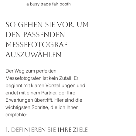
a busy trade fair booth
So gehen Sie vor, um 
den passenden 
messefotograf 
auszuwählen
Der Weg zum perfekten 
Messefotografen ist kein Zufall. Er 
beginnt mit klaren Vorstellungen und 
endet mit einem Partner, der Ihre 
Erwartungen übertrifft. Hier sind die 
wichtigsten Schritte, die ich Ihnen 
empfehle:
1. Definieren Sie Ihre Ziele 