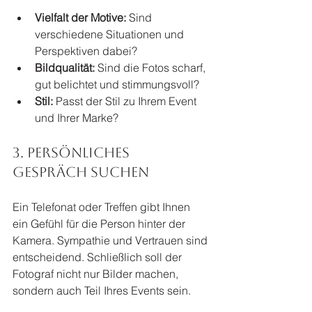
Vielfalt der Motive:
 Sind 
verschiedene Situationen und 
Perspektiven dabei?
Bildqualität:
 Sind die Fotos scharf, 
gut belichtet und stimmungsvoll?
Stil:
 Passt der Stil zu Ihrem Event 
und Ihrer Marke?
3. Persönliches 
Gespräch suchen
Ein Telefonat oder Treffen gibt Ihnen 
ein Gefühl für die Person hinter der 
Kamera. Sympathie und Vertrauen sind 
entscheidend. Schließlich soll der 
Fotograf nicht nur Bilder machen, 
sondern auch Teil Ihres Events sein.