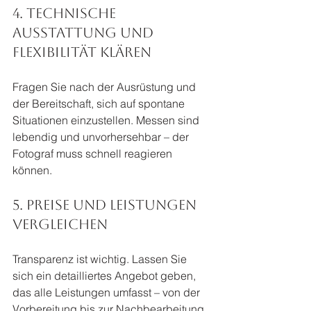
4. Technische 
Ausstattung und 
Flexibilität klären
Fragen Sie nach der Ausrüstung und 
der Bereitschaft, sich auf spontane 
Situationen einzustellen. Messen sind 
lebendig und unvorhersehbar – der 
Fotograf muss schnell reagieren 
können.
5. Preise und Leistungen 
vergleichen
Transparenz ist wichtig. Lassen Sie 
sich ein detailliertes Angebot geben, 
das alle Leistungen umfasst – von der 
Vorbereitung bis zur Nachbearbeitung 