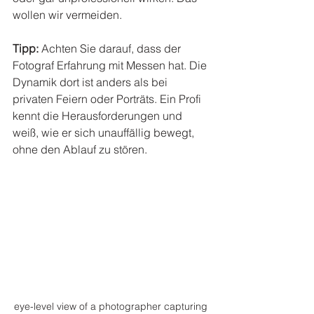
wollen wir vermeiden.
Tipp:
 Achten Sie darauf, dass der 
Fotograf Erfahrung mit Messen hat. Die 
Dynamik dort ist anders als bei 
privaten Feiern oder Porträts. Ein Profi 
kennt die Herausforderungen und 
weiß, wie er sich unauffällig bewegt, 
ohne den Ablauf zu stören.
eye-level view of a photographer capturing 