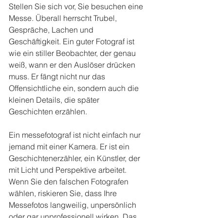
Stellen Sie sich vor, Sie besuchen eine 
Messe. Überall herrscht Trubel, 
Gespräche, Lachen und 
Geschäftigkeit. Ein guter Fotograf ist 
wie ein stiller Beobachter, der genau 
weiß, wann er den Auslöser drücken 
muss. Er fängt nicht nur das 
Offensichtliche ein, sondern auch die 
kleinen Details, die später 
Geschichten erzählen.
Ein messefotograf ist nicht einfach nur 
jemand mit einer Kamera. Er ist ein 
Geschichtenerzähler, ein Künstler, der 
mit Licht und Perspektive arbeitet. 
Wenn Sie den falschen Fotografen 
wählen, riskieren Sie, dass Ihre 
Messefotos langweilig, unpersönlich 
oder gar unprofessionell wirken. Das 