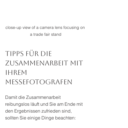
close-up view of a camera lens focusing on 
a trade fair stand
Tipps für die 
Zusammenarbeit mit 
Ihrem 
Messefotografen
Damit die Zusammenarbeit 
reibungslos läuft und Sie am Ende mit 
den Ergebnissen zufrieden sind, 
sollten Sie einige Dinge beachten: