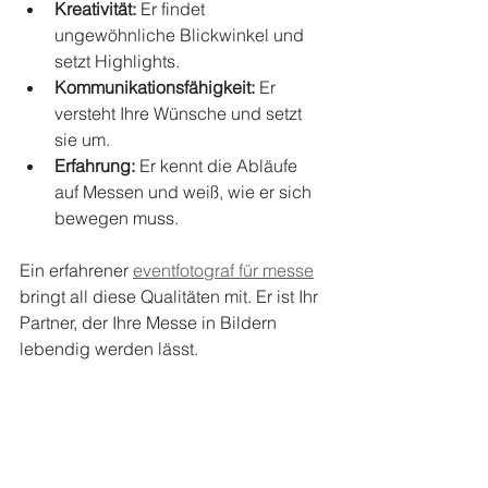
Kreativität:
 Er findet 
ungewöhnliche Blickwinkel und 
setzt Highlights.
Kommunikationsfähigkeit:
 Er 
versteht Ihre Wünsche und setzt 
sie um.
Erfahrung:
 Er kennt die Abläufe 
auf Messen und weiß, wie er sich 
bewegen muss.
Ein erfahrener 
eventfotograf für messe
bringt all diese Qualitäten mit. Er ist Ihr 
Partner, der Ihre Messe in Bildern 
lebendig werden lässt.