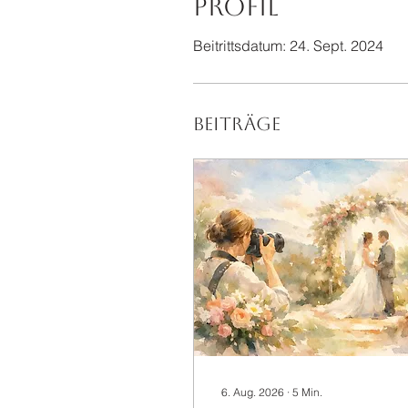
Profil
Beitrittsdatum: 24. Sept. 2024
Beiträge
6. Aug. 2026
∙
5
Min.