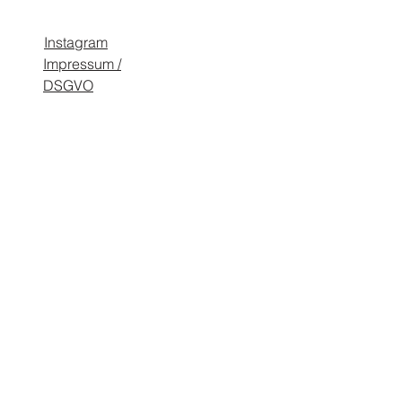
Instagram
Impressum /
DSGVO