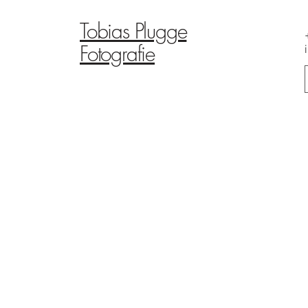
Tobias Plugge
Fotografie