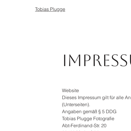
Tobias Plugge
Impres
Website
Dieses Impressum gilt für alle 
(Unterseiten).
Angaben gemäß § 5 DDG
Tobias Plugge Fotografie
Abt-Ferdinand-Str. 20