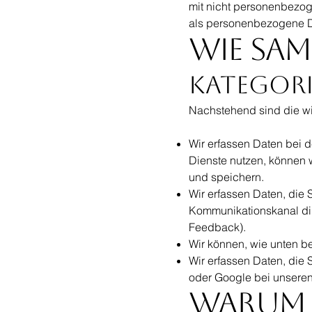
mit nicht personenbezog
als personenbezogene D
Wie sam
Kategori
Nachstehend sind die wi
Wir erfassen Daten bei 
Dienste nutzen, können 
und speichern.
Wir erfassen Daten, die 
Kommunikationskanal dir
Feedback).
Wir können, wie unten be
Wir erfassen Daten, die 
oder Google bei unsere
Warum e