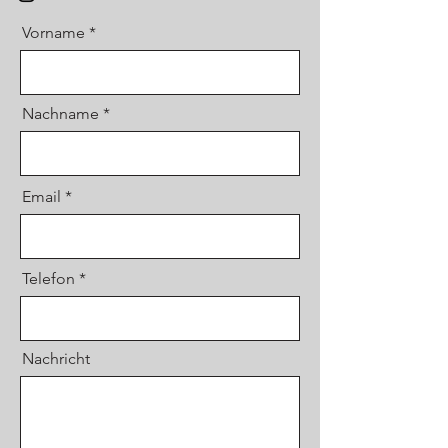
Vorname
Nachname
Email
Telefon
Nachricht