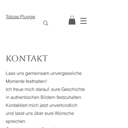
Tobias Plugge
Kontakt
Lass uns gemeinsam unvergessliche
Momente festhalten!
Ich freue mich darauf, eure Geschichte
in authentischen Bildern festzuhalten.
Kontaktiert mich jetzt unverbindlich
und lasst uns über eure Wünsche
sprechen.