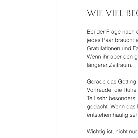
Wie viel B
Bei der Frage nach d
jedes Paar braucht e
Gratulationen und Fa
Wenn ihr aber den g
längerer Zeitraum.
Gerade das Getting R
Vorfreude, die Ruhe
Teil sehr besonders
gedacht. Wenn das L
entstehen häufig seh
Wichtig ist, nicht 