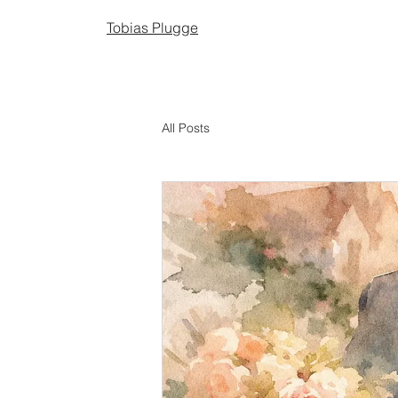
Tobias Plugge
All Posts