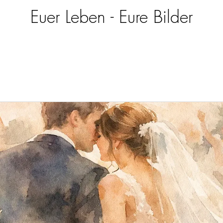
Euer Leben - Eure Bilder