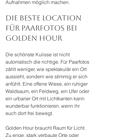
Aufnahmen möglich machen.
Die beste Location 
für Paarfotos bei 
Golden Hour
Die schönste Kulisse ist nicht 
automatisch die richtige. Für Paarfotos 
zählt weniger, wie spektakulär ein Ort 
aussieht, sondern wie stimmig er sich 
anfühlt. Eine offene Wiese, ein ruhiger 
Waldsaum, ein Feldweg, ein Ufer oder 
ein urbaner Ort mit Lichtkanten kann 
wunderbar funktionieren, wenn ihr 
euch dort frei bewegt.
Golden Hour braucht Raum für Licht. 
Zu enge, stark verbaute Orte oder 