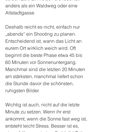
anders als ein Waldweg oder eine 
Altstadtgasse.
Deshalb reicht es nicht, einfach nur 
„abends“ ein Shooting zu planen. 
Entscheidend ist, wann das Licht an 
eurem Ort wirklich weich wird. Oft 
beginnt die beste Phase etwa 45 bis 
60 Minuten vor Sonnenuntergang. 
Manchmal sind die letzten 20 Minuten 
am stärksten, manchmal liefert schon 
die Stunde davor die schönsten, 
ruhigsten Bilder.
Wichtig ist auch, nicht auf die letzte 
Minute zu setzen. Wenn ihr erst 
ankommt, wenn die Sonne fast weg ist, 
entsteht leicht Stress. Besser ist es, 