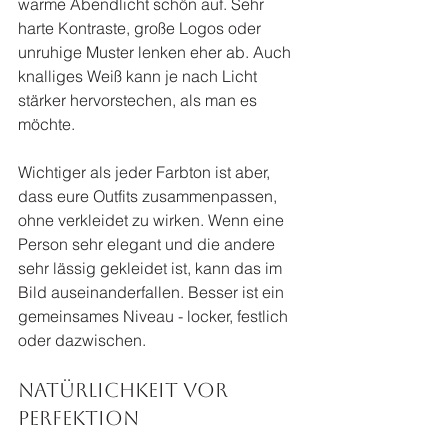
warme Abendlicht schön auf. Sehr 
harte Kontraste, große Logos oder 
unruhige Muster lenken eher ab. Auch 
knalliges Weiß kann je nach Licht 
stärker hervorstechen, als man es 
möchte.
Wichtiger als jeder Farbton ist aber, 
dass eure Outfits zusammenpassen, 
ohne verkleidet zu wirken. Wenn eine 
Person sehr elegant und die andere 
sehr lässig gekleidet ist, kann das im 
Bild auseinanderfallen. Besser ist ein 
gemeinsames Niveau - locker, festlich 
oder dazwischen.
Natürlichkeit vor 
Perfektion