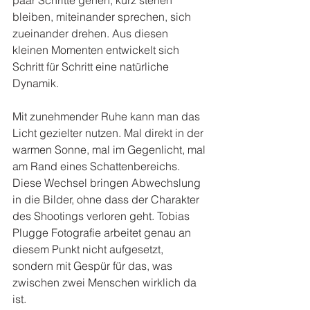
paar Schritte gehen, kurz stehen 
bleiben, miteinander sprechen, sich 
zueinander drehen. Aus diesen 
kleinen Momenten entwickelt sich 
Schritt für Schritt eine natürliche 
Dynamik.
Mit zunehmender Ruhe kann man das 
Licht gezielter nutzen. Mal direkt in der 
warmen Sonne, mal im Gegenlicht, mal 
am Rand eines Schattenbereichs. 
Diese Wechsel bringen Abwechslung 
in die Bilder, ohne dass der Charakter 
des Shootings verloren geht. Tobias 
Plugge Fotografie arbeitet genau an 
diesem Punkt nicht aufgesetzt, 
sondern mit Gespür für das, was 
zwischen zwei Menschen wirklich da 
ist.