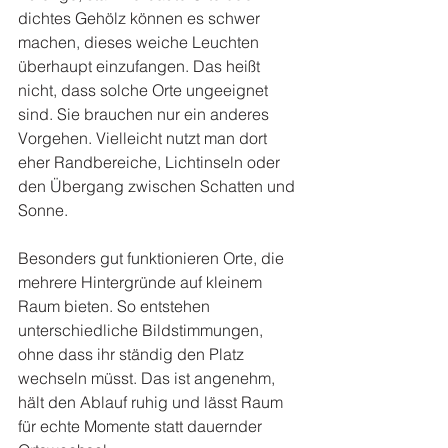
dichtes Gehölz können es schwer 
machen, dieses weiche Leuchten 
überhaupt einzufangen. Das heißt 
nicht, dass solche Orte ungeeignet 
sind. Sie brauchen nur ein anderes 
Vorgehen. Vielleicht nutzt man dort 
eher Randbereiche, Lichtinseln oder 
den Übergang zwischen Schatten und 
Sonne.
Besonders gut funktionieren Orte, die 
mehrere Hintergründe auf kleinem 
Raum bieten. So entstehen 
unterschiedliche Bildstimmungen, 
ohne dass ihr ständig den Platz 
wechseln müsst. Das ist angenehm, 
hält den Ablauf ruhig und lässt Raum 
für echte Momente statt dauernder 