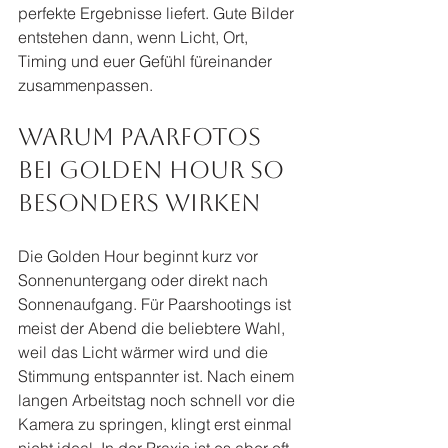
perfekte Ergebnisse liefert. Gute Bilder 
entstehen dann, wenn Licht, Ort, 
Timing und euer Gefühl füreinander 
zusammenpassen.
Warum Paarfotos 
bei Golden Hour so 
besonders wirken
Die Golden Hour beginnt kurz vor 
Sonnenuntergang oder direkt nach 
Sonnenaufgang. Für Paarshootings ist 
meist der Abend die beliebtere Wahl, 
weil das Licht wärmer wird und die 
Stimmung entspannter ist. Nach einem 
langen Arbeitstag noch schnell vor die 
Kamera zu springen, klingt erst einmal 