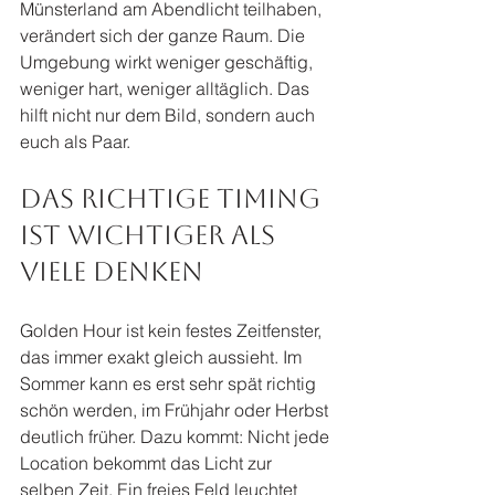
Münsterland am Abendlicht teilhaben, 
verändert sich der ganze Raum. Die 
Umgebung wirkt weniger geschäftig, 
weniger hart, weniger alltäglich. Das 
hilft nicht nur dem Bild, sondern auch 
euch als Paar.
Das richtige Timing 
ist wichtiger als 
viele denken
Golden Hour ist kein festes Zeitfenster, 
das immer exakt gleich aussieht. Im 
Sommer kann es erst sehr spät richtig 
schön werden, im Frühjahr oder Herbst 
deutlich früher. Dazu kommt: Nicht jede 
Location bekommt das Licht zur 
selben Zeit. Ein freies Feld leuchtet 