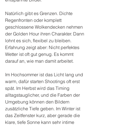
Natürlich gibt es Grenzen. Dichte 
Regenfronten oder komplett 
geschlossene Wolkendecken nehmen 
der Golden Hour ihren Charakter. Dann 
lohnt es sich, flexibel zu bleiben. 
Erfahrung zeigt aber: Nicht perfektes 
Wetter ist oft gut genug. Es kommt 
darauf an, wie man damit arbeitet.
Im Hochsommer ist das Licht lang und 
warm, dafür starten Shootings oft erst 
spät. Im Herbst wird das Timing 
alltagstauglicher, und die Farben der 
Umgebung können den Bildern 
zusätzliche Tiefe geben. Im Winter ist 
das Zeitfenster kurz, aber gerade die 
klare, tiefe Sonne kann sehr intime 