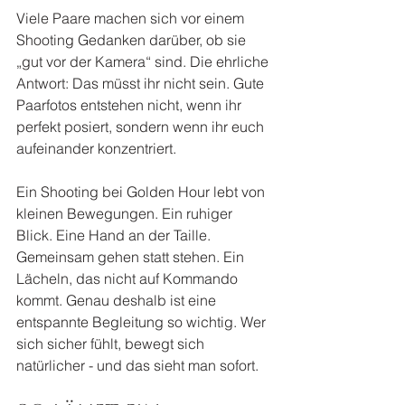
Viele Paare machen sich vor einem 
Shooting Gedanken darüber, ob sie 
„gut vor der Kamera“ sind. Die ehrliche 
Antwort: Das müsst ihr nicht sein. Gute 
Paarfotos entstehen nicht, wenn ihr 
perfekt posiert, sondern wenn ihr euch 
aufeinander konzentriert.
Ein Shooting bei Golden Hour lebt von 
kleinen Bewegungen. Ein ruhiger 
Blick. Eine Hand an der Taille. 
Gemeinsam gehen statt stehen. Ein 
Lächeln, das nicht auf Kommando 
kommt. Genau deshalb ist eine 
entspannte Begleitung so wichtig. Wer 
sich sicher fühlt, bewegt sich 
natürlicher - und das sieht man sofort.