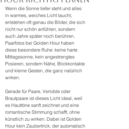
Wenn die Sonne tiefer steht und alles 
in warmes, weiches Licht taucht, 
entstehen oft genau die Bilder, die sich 
nicht nur schön anfühlen, sondern 
auch Jahre später noch berühren. 
Paarfotos bei Golden Hour haben 
diese besondere Ruhe: keine harte 
Mittagssonne, kein angestrengtes 
Posieren, sondern Nähe, Blickkontakte 
und kleine Gesten, die ganz natürlich 
wirken.
Gerade für Paare, Verlobte oder 
Brautpaare ist dieses Licht ideal, weil 
es Hauttöne sanft zeichnet und eine 
romantische Stimmung schafft, ohne 
künstlich zu wirken. Dabei ist Golden 
Hour kein Zaubertrick, der automatisch 