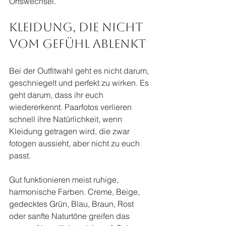
Ortswechsel.
Kleidung, die nicht 
vom Gefühl ablenkt
Bei der Outfitwahl geht es nicht darum, 
geschniegelt und perfekt zu wirken. Es 
geht darum, dass ihr euch 
wiedererkennt. Paarfotos verlieren 
schnell ihre Natürlichkeit, wenn 
Kleidung getragen wird, die zwar 
fotogen aussieht, aber nicht zu euch 
passt.
Gut funktionieren meist ruhige, 
harmonische Farben. Creme, Beige, 
gedecktes Grün, Blau, Braun, Rost 
oder sanfte Naturtöne greifen das 