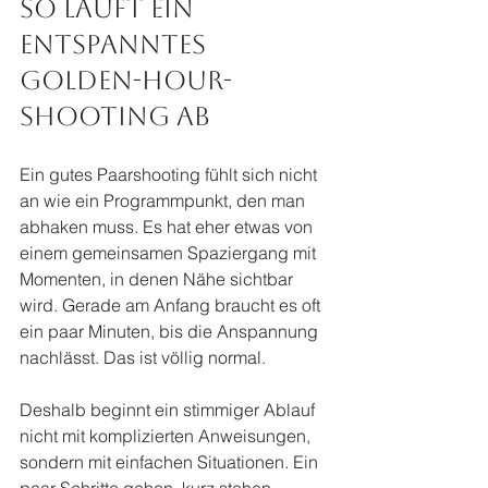
So läuft ein 
entspanntes 
Golden-Hour-
Shooting ab
Ein gutes Paarshooting fühlt sich nicht 
an wie ein Programmpunkt, den man 
abhaken muss. Es hat eher etwas von 
einem gemeinsamen Spaziergang mit 
Momenten, in denen Nähe sichtbar 
wird. Gerade am Anfang braucht es oft 
ein paar Minuten, bis die Anspannung 
nachlässt. Das ist völlig normal.
Deshalb beginnt ein stimmiger Ablauf 
nicht mit komplizierten Anweisungen, 
sondern mit einfachen Situationen. Ein 