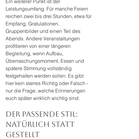
Ein weiterer Punkt ist der 
Leistungsumfang. Für manche Feiern 
reichen zwei bis drei Stunden, etwa für 
Empfang, Gratulationen, 
Gruppenbilder und einen Teil des 
Abends. Andere Veranstaltungen 
profitieren von einer längeren 
Begleitung, wenn Aufbau, 
Überraschungsmoment, Essen und 
spätere Stimmung vollständig 
festgehalten werden sollen. Es gibt 
hier kein starres Richtig oder Falsch - 
nur die Frage, welche Erinnerungen 
euch später wirklich wichtig sind.
Der passende Stil: 
natürlich statt 
gestellt