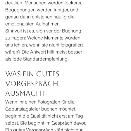
deutlich. Menschen werden lockerer, 
Begegnungen werden inniger, und 
genau dann entstehen häufig die 
emotionalsten Aufnahmen.
Sinnvoll ist es, sich vor der Buchung 
zu fragen: Welche Momente würden 
uns fehlen, wenn sie nicht fotografiert 
wären? Die Antwort hilft meist besser 
als jede Standardempfehlung.
Was ein gutes 
Vorgespräch 
ausmacht
Wenn ihr einen Fotografen für die 
Geburtstagsfeier buchen möchtet, 
beginnt die Qualität nicht erst am Tag 
selbst. Sie beginnt im Gespräch davor. 
Ein gutes Vorgespräch klärt nicht nur 