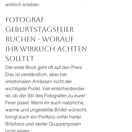
wirklich erleben.
Fotograf 
Geburtstagsfeier 
buchen - worauf 
ihr wirklich achten 
solltet
Der erste Blick geht oft auf den Preis. 
Das ist verständlich, aber bei 
emotionalen Anlässen nicht der 
wichtigste Punkt. Viel entscheidender 
ist, ob der Stil des Fotografen zu eurer 
Feier passt. Wenn ihr euch natürliche, 
warme und ungestellte Bilder wünscht, 
bringt euch ein Portfolio voller harter 
Blitzfotos und steifer Gruppenposen 
nicht weiter.