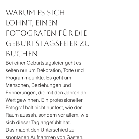
Warum es sich 
lohnt, einen 
Fotografen für die 
Geburtstagsfeier zu 
buchen
Bei einer Geburtstagsfeier geht es 
selten nur um Dekoration, Torte und 
Programmpunkte. Es geht um 
Menschen, Beziehungen und 
Erinnerungen, die mit den Jahren an 
Wert gewinnen. Ein professioneller 
Fotograf hält nicht nur fest, wie der 
Raum aussah, sondern vor allem, wie 
sich dieser Tag angefühlt hat.
Das macht den Unterschied zu 
spontanen Aufnahmen von Gästen. 