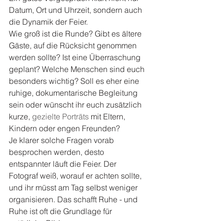
Datum, Ort und Uhrzeit, sondern auch 
die Dynamik der Feier.
Wie groß ist die Runde? Gibt es ältere 
Gäste, auf die Rücksicht genommen 
werden sollte? Ist eine Überraschung 
geplant? Welche Menschen sind euch 
besonders wichtig? Soll es eher eine 
ruhige, dokumentarische Begleitung 
sein oder wünscht ihr euch zusätzlich 
kurze, 
gezielte Porträts
 mit Eltern, 
Kindern oder engen Freunden?
Je klarer solche Fragen vorab 
besprochen werden, desto 
entspannter läuft die Feier. Der 
Fotograf weiß, worauf er achten sollte, 
und ihr müsst am Tag selbst weniger 
organisieren. Das schafft Ruhe - und 
Ruhe ist oft die Grundlage für 