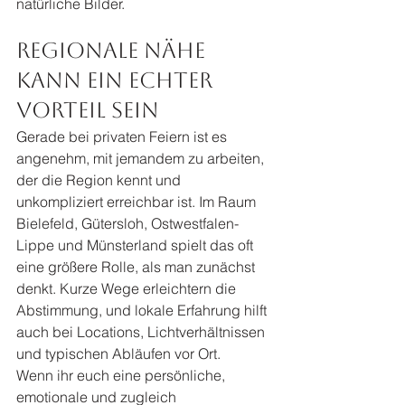
natürliche Bilder.
Regionale Nähe 
kann ein echter 
Vorteil sein
Gerade bei privaten Feiern ist es 
angenehm, mit jemandem zu arbeiten, 
der die Region kennt und 
unkompliziert erreichbar ist. Im Raum 
Bielefeld, Gütersloh, Ostwestfalen-
Lippe und Münsterland spielt das oft 
eine größere Rolle, als man zunächst 
denkt. Kurze Wege erleichtern die 
Abstimmung, und lokale Erfahrung hilft 
auch bei Locations, Lichtverhältnissen 
und typischen Abläufen vor Ort.
Wenn ihr euch eine persönliche, 
emotionale und zugleich 