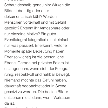
Schaut deshalb genau hin: Wirken die 
Bilder lebendig oder eher 
dokumentarisch kühl? Werden 
Menschen vorteilhaft und mit Gefühl 
gezeigt? Erkennt ihr Atmosphäre oder 
nur einzelne Motive? Ein guter 
Eventfotograf fotografiert nicht einfach 
nur, was passiert. Er erkennt, welche 
Momente später Bedeutung haben.
Ebenso wichtig ist die persönliche 
Ebene. Gerade bei privaten Feiern ist 
es angenehm, wenn sich der Fotograf 
ruhig, respektvoll und nahbar bewegt. 
Niemand möchte das Gefühl haben, 
dauerhaft beobachtet oder in Szene 
gesetzt zu werden. Die besten Bilder 
entstehen meist dann, wenn Vertrauen 
da ist.