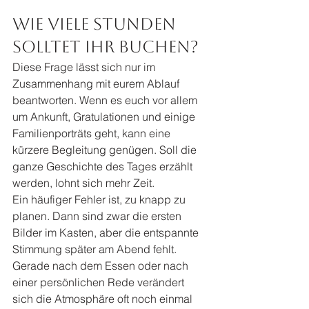
Wie viele Stunden 
solltet ihr buchen?
Diese Frage lässt sich nur im 
Zusammenhang mit eurem Ablauf 
beantworten. Wenn es euch vor allem 
um Ankunft, Gratulationen und einige 
Familienporträts geht, kann eine 
kürzere Begleitung genügen. Soll die 
ganze Geschichte des Tages erzählt 
werden, lohnt sich mehr Zeit.
Ein häufiger Fehler ist, zu knapp zu 
planen. Dann sind zwar die ersten 
Bilder im Kasten, aber die entspannte 
Stimmung später am Abend fehlt. 
Gerade nach dem Essen oder nach 
einer persönlichen Rede verändert 
sich die Atmosphäre oft noch einmal 