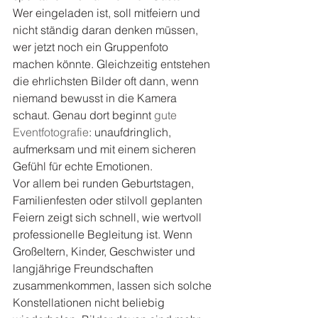
Wer eingeladen ist, soll mitfeiern und 
nicht ständig daran denken müssen, 
wer jetzt noch ein Gruppenfoto 
machen könnte. Gleichzeitig entstehen 
die ehrlichsten Bilder oft dann, wenn 
niemand bewusst in die Kamera 
schaut. Genau dort beginnt 
gute 
Eventfotografie
: unaufdringlich, 
aufmerksam und mit einem sicheren 
Gefühl für echte Emotionen.
Vor allem bei runden Geburtstagen, 
Familienfesten oder stilvoll geplanten 
Feiern zeigt sich schnell, wie wertvoll 
professionelle Begleitung ist. Wenn 
Großeltern, Kinder, Geschwister und 
langjährige Freundschaften 
zusammenkommen, lassen sich solche 
Konstellationen nicht beliebig 