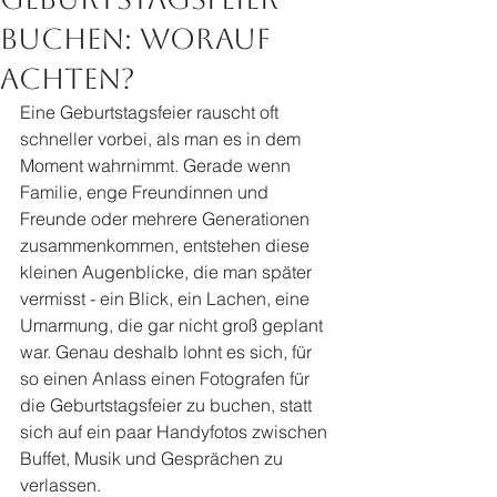
buchen: Worauf
achten?
Eine Geburtstagsfeier rauscht oft 
schneller vorbei, als man es in dem 
Moment wahrnimmt. Gerade wenn 
Familie, enge Freundinnen und 
Freunde oder mehrere Generationen 
zusammenkommen, entstehen diese 
kleinen Augenblicke, die man später 
vermisst - ein Blick, ein Lachen, eine 
Umarmung, die gar nicht groß geplant 
war. Genau deshalb lohnt es sich, für 
so einen Anlass einen Fotografen für 
die Geburtstagsfeier zu buchen, statt 
sich auf ein paar Handyfotos zwischen 
Buffet, Musik und Gesprächen zu 
verlassen.