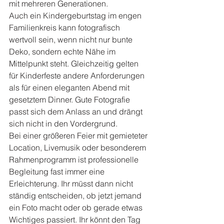
mit mehreren Generationen.
Auch ein Kindergeburtstag im engen 
Familienkreis kann fotografisch 
wertvoll sein, wenn nicht nur bunte 
Deko, sondern echte Nähe im 
Mittelpunkt steht. Gleichzeitig gelten 
für Kinderfeste andere Anforderungen 
als für einen eleganten Abend mit 
gesetztem Dinner. Gute Fotografie 
passt sich dem Anlass an und drängt 
sich nicht in den Vordergrund.
Bei einer größeren Feier mit gemieteter 
Location, Livemusik oder besonderem 
Rahmenprogramm ist professionelle 
Begleitung fast immer eine 
Erleichterung. Ihr müsst dann nicht 
ständig entscheiden, ob jetzt jemand 
ein Foto macht oder ob gerade etwas 
Wichtiges passiert. Ihr könnt den Tag 