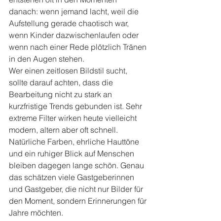
danach: wenn jemand lacht, weil die 
Aufstellung gerade chaotisch war, 
wenn Kinder dazwischenlaufen oder 
wenn nach einer Rede plötzlich Tränen 
in den Augen stehen.
Wer einen zeitlosen Bildstil sucht, 
sollte darauf achten, dass die 
Bearbeitung nicht zu stark an 
kurzfristige Trends gebunden ist. Sehr 
extreme Filter wirken heute vielleicht 
modern, altern aber oft schnell. 
Natürliche Farben, ehrliche Hauttöne 
und ein ruhiger Blick auf Menschen 
bleiben dagegen lange schön. Genau 
das schätzen viele Gastgeberinnen 
und Gastgeber, die nicht nur Bilder für 
den Moment, sondern Erinnerungen für 
Jahre möchten.