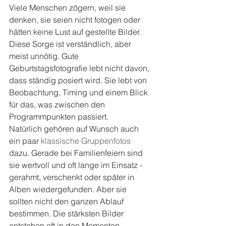
Viele Menschen zögern, weil sie 
denken, sie seien nicht fotogen oder 
hätten keine Lust auf gestellte Bilder. 
Diese Sorge ist verständlich, aber 
meist unnötig. Gute 
Geburtstagsfotografie lebt nicht davon, 
dass ständig posiert wird. Sie lebt von 
Beobachtung, Timing und einem Blick 
für das, was zwischen den 
Programmpunkten passiert.
Natürlich gehören auf Wunsch auch 
ein paar 
klassische Gruppenfotos
dazu. Gerade bei Familienfeiern sind 
sie wertvoll und oft lange im Einsatz - 
gerahmt, verschenkt oder später in 
Alben wiedergefunden. Aber sie 
sollten nicht den ganzen Ablauf 
bestimmen. Die stärksten Bilder 
entstehen oft in den Momenten 