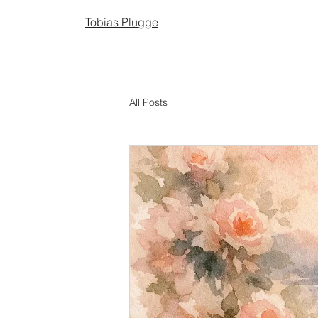
Tobias Plugge
All Posts