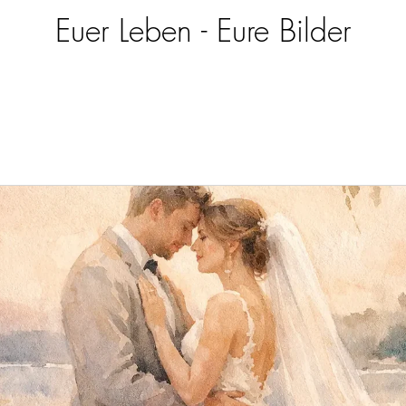
Euer Leben - Eure Bilder